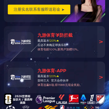
满屏回忆杀！北京环球影城一日经典游攻略（文末含票价）