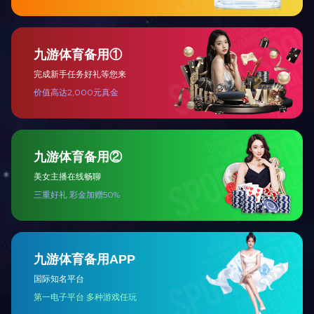
获奖了！
首页
上一页
18
19
20
21
22
23
24
25
26
27
下一页
末页
关于九游(中国)
主要项目
九游(中国)
投资者关系