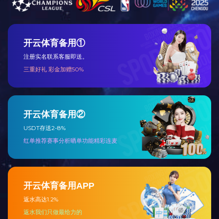
九游官方端网页版登录入口股份将托管京基优质商业资产管理版
图扩至南方
高甜预警！于途乔晶晶在线撒糖~还有七夕抽奖福利...