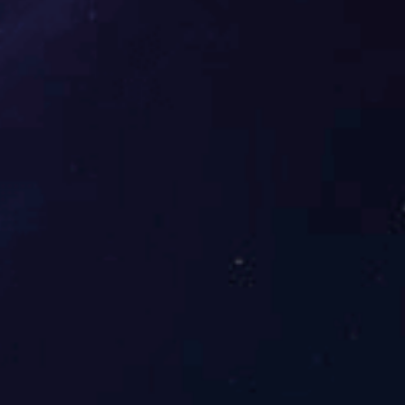
相关新闻
2025-10-17
沙井京基百纳广场将体育竞技“搬进”商场
宝安日报全媒体记者 罗裕昭第十五届全国运动会进入倒计
时，沙井京基百纳广场积极响应“全民全运”号召，于...
深圳宝安沙井近500㎡屋顶宠物乐园免费开放
深圳商业空间再升级 沙井京基百纳屋顶萌宠乐园开园迎客
沙井京基百纳广场屋顶宠物乐园免费开放！
快来打球！沙井京基百纳天空篮球场免费开放
返回列表