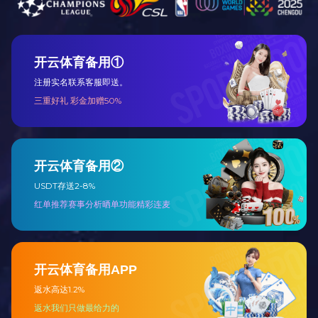
汉服演员场内巡游图
花YOUNG过中秋·想见你
9月会员月，以“想见你”为由，成都九游官方端网页版登录入口新业
中心推出会员插花活动。9月16日18：00整，在“九游官方端网页版
登录入口新业YG”小程序上推出报名通道后，当晚12个活动名额即
刻领取完毕。9月18日下午，现场签到核销券码，由花艺老师统一
授课。会员们相继完成花艺作品并合影留念。